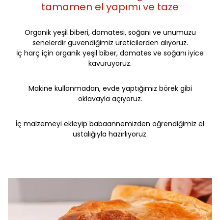
tamamen el yapımı ve taze
Organik yeşil biberi, domatesi, soğanı ve unumuzu
senelerdir güvendiğimiz üreticilerden alıyoruz.
İç harç için organik yeşil biber, domates ve soğanı iyice
kavuruyoruz.
Makine kullanmadan, evde yaptığımız börek gibi
oklavayla açıyoruz.
İç malzemeyi ekleyip babaannemizden öğrendiğimiz el
ustalığıyla hazırlıyoruz.