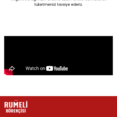
tüketmenizi tavsiye ederiz.