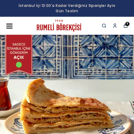
İstanbul İçi 13:00'a Kadar Verdiğiniz Siparişler Aynı
Gün Teslim
0